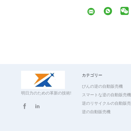
カテゴリー
びんの逆の自動販売機
明日力のための革新の技術!
スマートな逆の自動販売機
逆のリサイクルの自動販売
逆の自動販売機