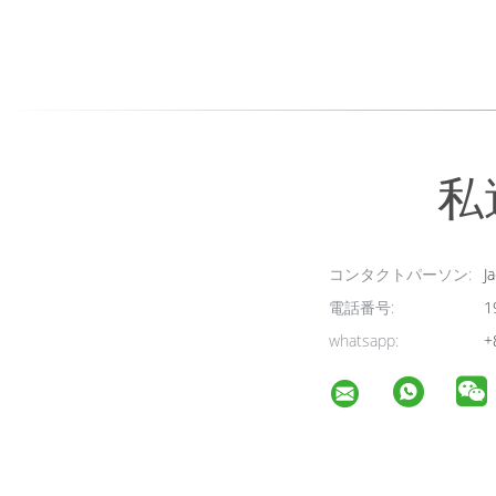
私
コンタクトパーソン:
Ja
電話番号:
1
whatsapp:
+