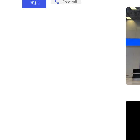
Free call