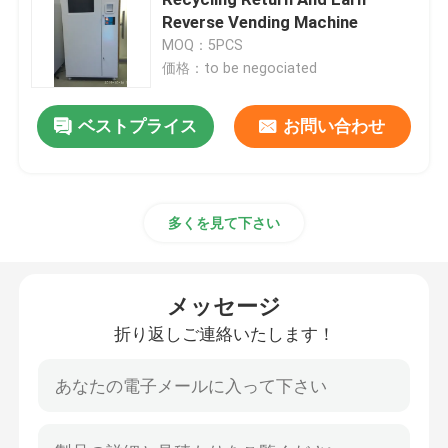
Reverse Vending Machine
MOQ：5PCS
逆の自動販売機
価格：to be negociated
薬学の自動販売機
ベストプライス
お問い合わせ
産業用具の自動販売機
多くを見て下さい
びんの逆の自動販売機
メッセージ
スマートな逆の自動販売機
折り返しご連絡いたします！
逆のリサイクルの自動販売機
自動販売機をリサイクルする無駄および廃物