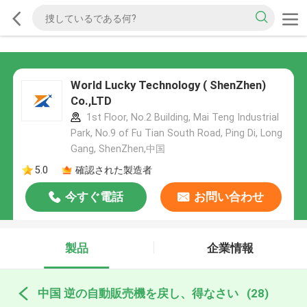
World Lucky Technology ( ShenZhen)
Co.,LTD
1st Floor, No.2 Building, Mai Teng Industrial
Park, No.9 of Fu Tian South Road, Ping Di, Long
Gang, ShenZhen,中国
5.0
確認された製造者
今すぐ電話
お問い合わせ
製品
企業情報
中国 逆の自動販売機を戻し、得なさい
(28)