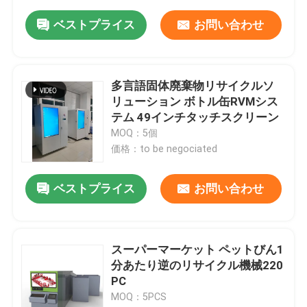
ベストプライス
お問い合わせ
多言語固体廃棄物リサイクルソ
リューション ボトル缶RVMシス
テム 49インチタッチスクリーン
MOQ：5個
価格：to be negociated
ベストプライス
お問い合わせ
スーパーマーケット ペットびん1
分あたり逆のリサイクル機械220
PC
MOQ：5PCS