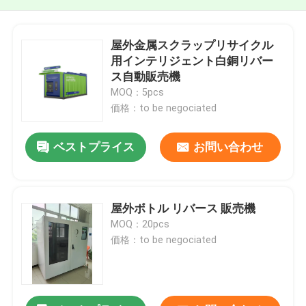
屋外金属スクラップリサイクル
用インテリジェント白銅リバー
ス自動販売機
MOQ：5pcs
価格：to be negociated
ベストプライス
お問い合わせ
屋外ボトル リバース 販売機
MOQ：20pcs
価格：to be negociated