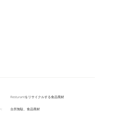
Resturantをリサイクルする食品廃材
:
台所無駄、食品廃材