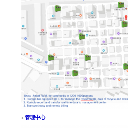
管理中心
b.