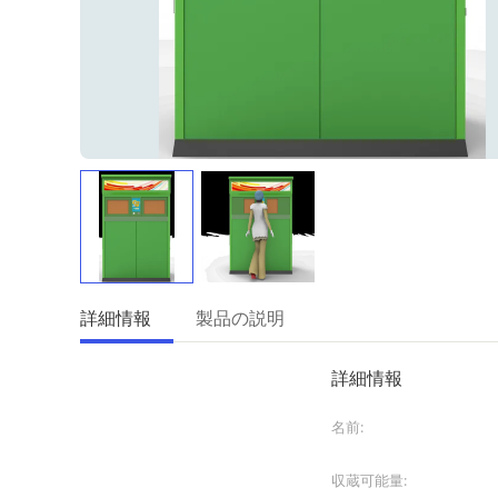
詳細情報
製品の説明
詳細情報
名前:
収蔵可能量: