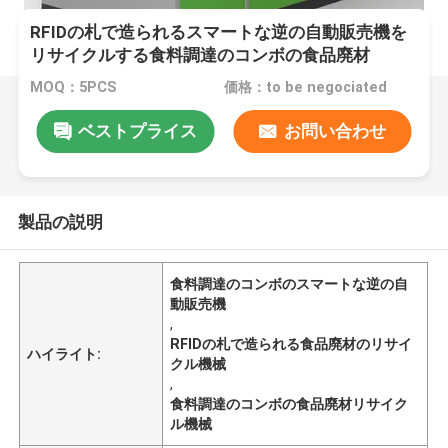
RFIDの札で造られるスマートな逆の自動販売機を
リサイクルする食料調達のコンボの食品廃材
MOQ：5PCS
価格：to be negociated
ベストプライス
お問い合わせ
製品の説明
食料調達のコンボのスマートな逆の自
動販売機
,
RFIDの札で造られる食品廃材のリサイ
ハイライト:
クル機械
,
食料調達のコンボの食品廃材リサイク
ル機械