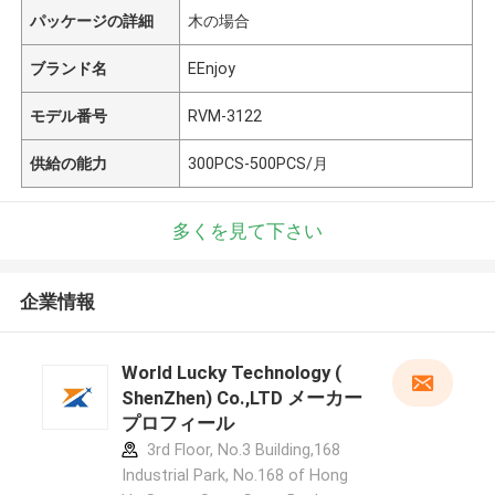
パッケージの詳細
木の場合
ブランド名
EEnjoy
モデル番号
RVM-3122
供給の能力
300PCS-500PCS/月
多くを見て下さい
企業情報
World Lucky Technology (
ShenZhen) Co.,LTD メーカー
プロフィール
3rd Floor, No.3 Building,168
Industrial Park, No.168 of Hong